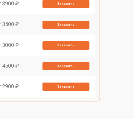
т 3900 ₽
Заказать
т 3500 ₽
Заказать
т 3000 ₽
Заказать
т 4500 ₽
Заказать
т 2900 ₽
Заказать