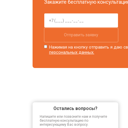
Закажите бесплатную консультацию
Отправить заявку
Нажимая на кнопку отправить я даю св
персональных данных.
Остались вопросы?
Напишите или позвоните нам и получите
бесплатную консультацию по
интересующему Вас вопросу.