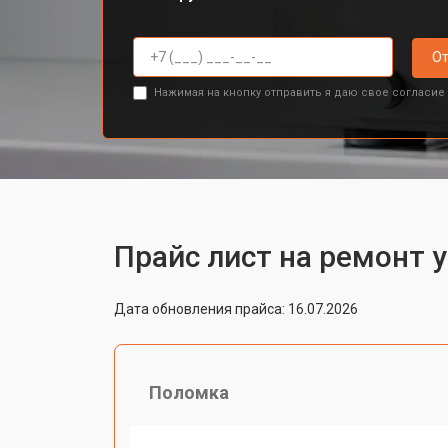
От
Нажимая на кнопку отправить я даю свое согласие
Прайс лист на ремонт 
Дата обновления прайса: 16.07.2026
Поломка