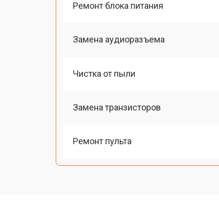
Ремонт блока питания
Замена аудиоразъема
Чистка от пыли
Замена транзисторов
Ремонт пульта