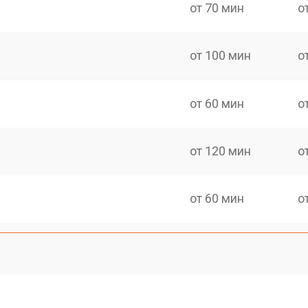
от 70 мин
о
от 100 мин
о
от 60 мин
о
от 120 мин
о
от 60 мин
о