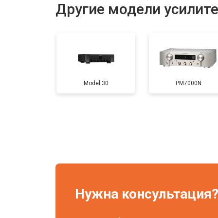
Другие модели усилите
Model 30
PM7000N
Нужна консультация