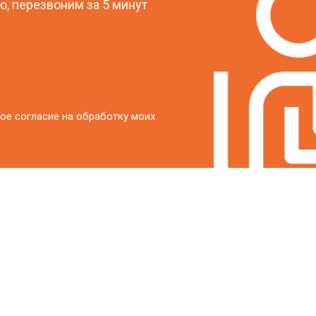
, перезвоним за 5 минут
ое согласие на обработку моих