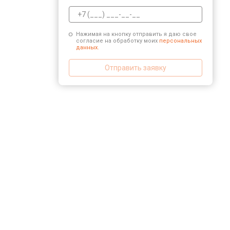
Нажимая на кнопку отправить я даю свое
согласие на обработку моих
персональных
данных.
Отправить заявку