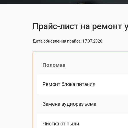
Прайс-лист на ремонт 
Дата обновления прайса: 17.07.2026
Поломка
Ремонт блока питания
Замена аудиоразъема
Чистка от пыли