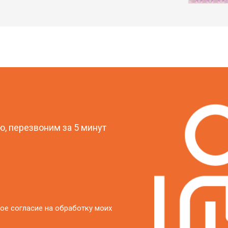
?
, перезвоним за 5 минут
ое согласие на обработку моих