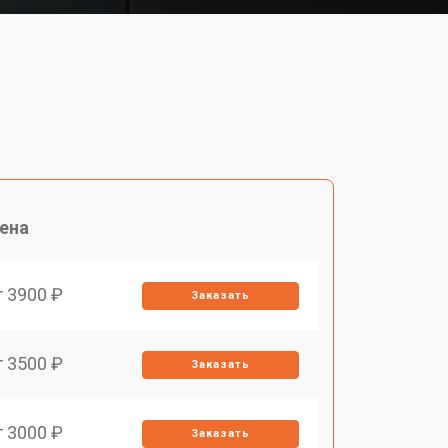
ена
т 3900 ₽
Заказать
т 3500 ₽
Заказать
т 3000 ₽
Заказать