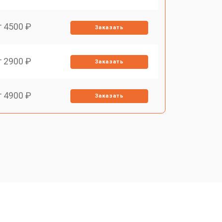
т 4500 ₽
Заказать
т 2900 ₽
Заказать
т 4900 ₽
Заказать