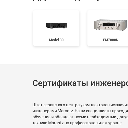
Model 30
PM7000N
Сертификаты инженеро
Штат сервисного центра укомплектован исключ
инженерами Marantz. Наши специалисты проходя
обучение и обладают всеми необходимыми допу
техники Marantz на профессиональном уровне.