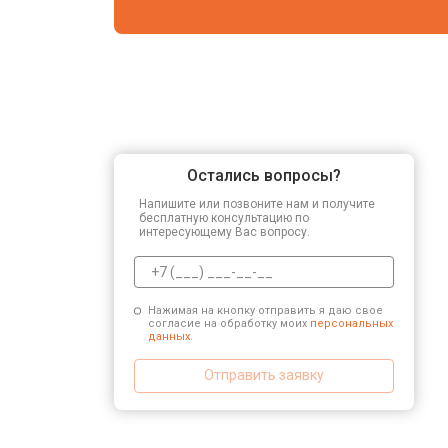
Остались вопросы?
Напишите или позвоните нам и получите
бесплатную консультацию по
интересующему Вас вопросу.
Нажимая на кнопку отправить я даю свое
согласие на обработку моих
персональных
данных.
Отправить заявку