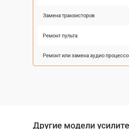
Замена транзисторов
Ремонт пульта
Ремонт или замена аудио процессо
Другие модели усилите