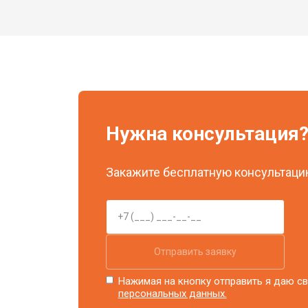
Нужна консультация
Закажите бесплатную консультацию
Отправить заявку
Нажимая на кнопку отправить я даю св
персональных данных.