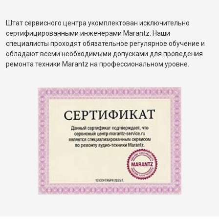
Штат сервисного центра укомплектован исключительно
сертифицированными инженерами Marantz. Наши
специалисты проходят обязательное регулярное обучение и
обладают всеми необходимыми допусками для проведения
ремонта техники Marantz на профессиональном уровне.