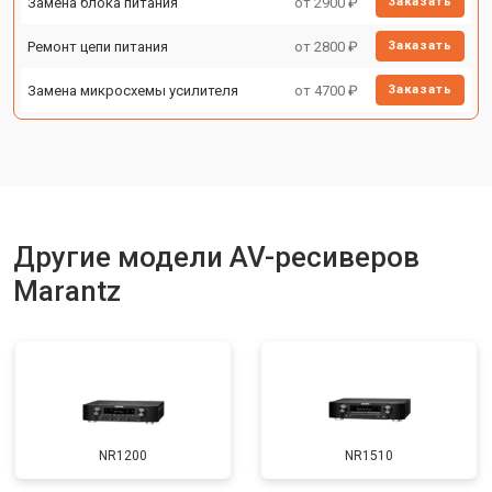
Замена блока питания
от 2900 ₽
Заказать
Ремонт цепи питания
от 2800 ₽
Заказать
Замена микросхемы усилителя
от 4700 ₽
Заказать
Другие модели AV-ресиверов
Marantz
NR1200
NR1510