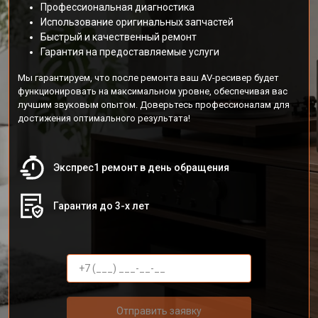
Профессиональная диагностика
Использование оригинальных запчастей
Быстрый и качественный ремонт
Гарантия на предоставляемые услуги
Мы гарантируем, что после ремонта ваш AV-ресивер будет
функционировать на максимальном уровне, обеспечивая вас
лучшим звуковым опытом. Доверьтесь профессионалам для
достижения оптимального результата!
Экспрес1 ремонт в день обращения
Гарантия до 3-х лет
Отправить заявку