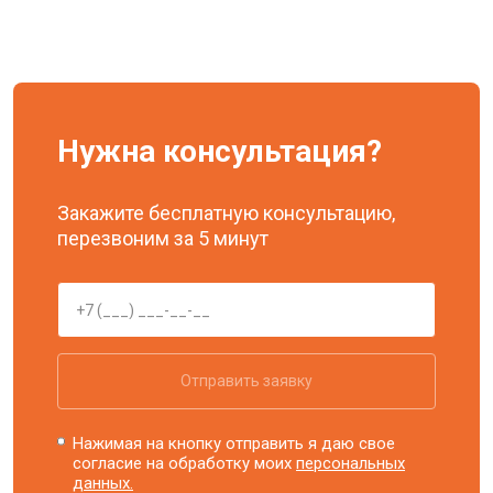
Нужна консультация?
Закажите бесплатную консультацию,
перезвоним за 5 минут
Отправить заявку
Нажимая на кнопку отправить я даю свое
согласие на обработку моих
персональных
данных.