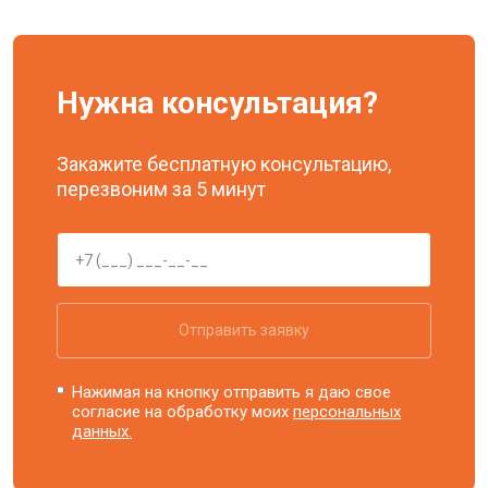
Нужна консультация?
Закажите бесплатную консультацию,
перезвоним за 5 минут
Отправить заявку
Нажимая на кнопку отправить я даю свое
согласие на обработку моих
персональных
данных.