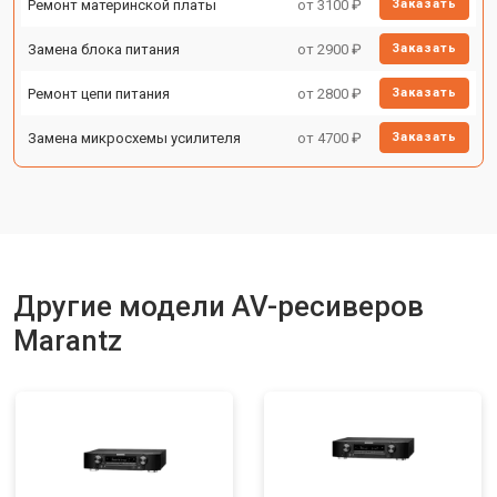
Ремонт материнской платы
от 3100 ₽
Заказать
Замена блока питания
от 2900 ₽
Заказать
Ремонт цепи питания
от 2800 ₽
Заказать
Замена микросхемы усилителя
от 4700 ₽
Заказать
Другие модели AV-ресиверов
Marantz